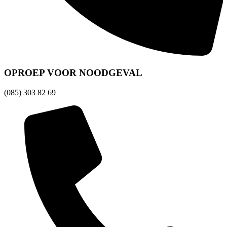
OPROEP VOOR NOODGEVAL
(085) 303 82 69