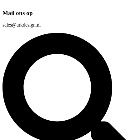
Mail ons op
sales@arkdesign.nl