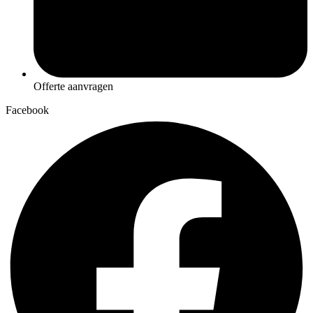
Offerte aanvragen
Facebook