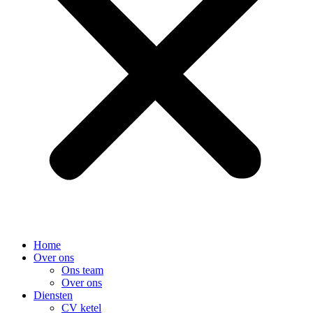
Home
Over ons
Ons team
Over ons
Diensten
CV ketel