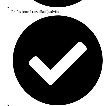
Professioneel (installatie) advies