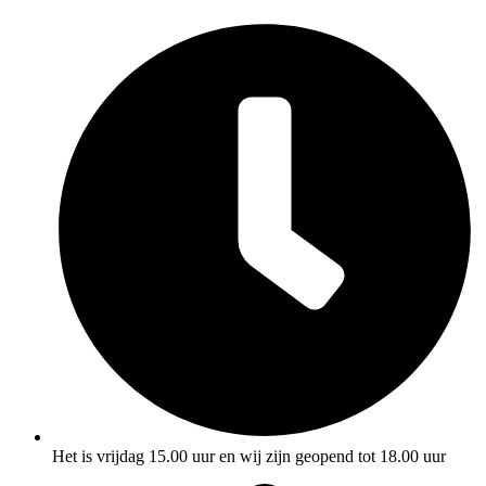
Het is vrijdag 15.00 uur en wij zijn geopend tot 18.00 uur