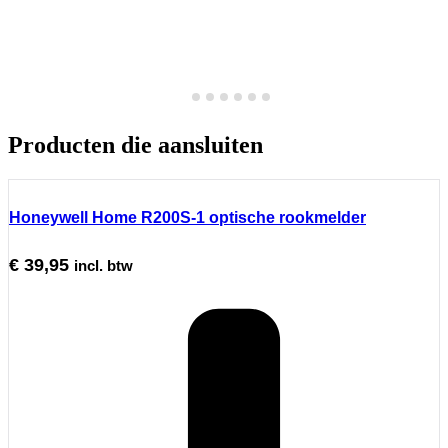
Producten die aansluiten
Honeywell Home R200S-1 optische rookmelder
€
39,95
incl. btw