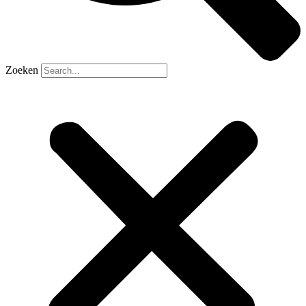
Zoeken