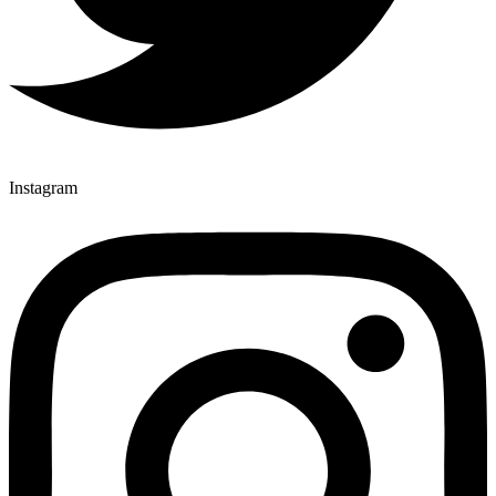
Instagram