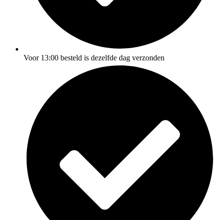
Voor 13:00 besteld is dezelfde dag verzonden