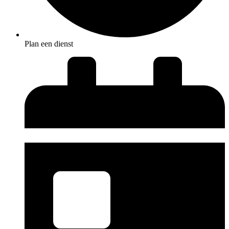
Plan een dienst