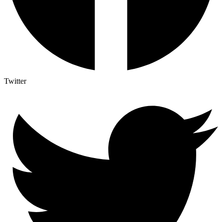
Twitter