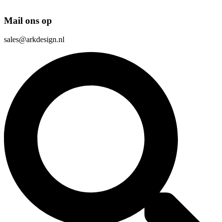
Mail ons op
sales@arkdesign.nl