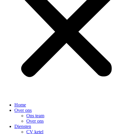
Home
Over ons
Ons team
Over ons
Diensten
CV ketel