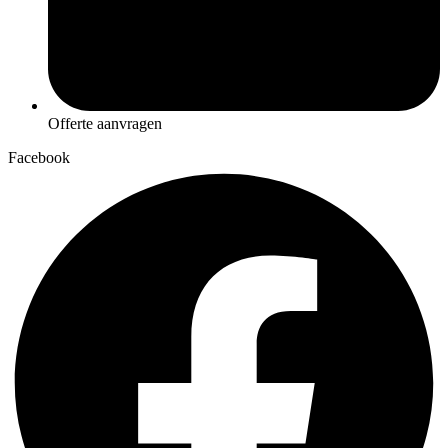
Offerte aanvragen
Facebook