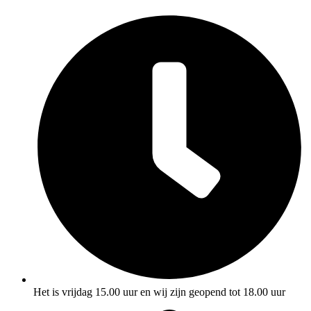
Het is vrijdag 15.00 uur en wij zijn geopend tot 18.00 uur