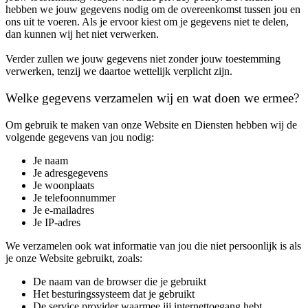
hebben we jouw gegevens nodig om de overeenkomst tussen jou en
ons uit te voeren. Als je ervoor kiest om je gegevens niet te delen,
dan kunnen wij het niet verwerken.
Verder zullen we jouw gegevens niet zonder jouw toestemming
verwerken, tenzij we daartoe wettelijk verplicht zijn.
Welke gegevens verzamelen wij en wat doen we ermee?
Om gebruik te maken van onze Website en Diensten hebben wij de
volgende gegevens van jou nodig:
Je naam
Je adresgegevens
Je woonplaats
Je telefoonnummer
Je e-mailadres
Je IP-adres
We verzamelen ook wat informatie van jou die niet persoonlijk is als
je onze Website gebruikt, zoals:
De naam van de browser die je gebruikt
Het besturingssysteem dat je gebruikt
De service provider waarmee jij internettoegang hebt