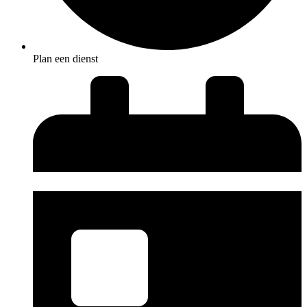
Plan een dienst