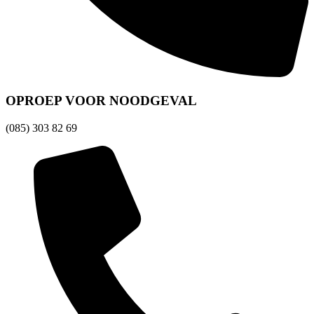
OPROEP VOOR NOODGEVAL
(085) 303 82 69