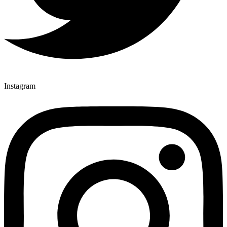
Instagram