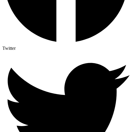
Twitter