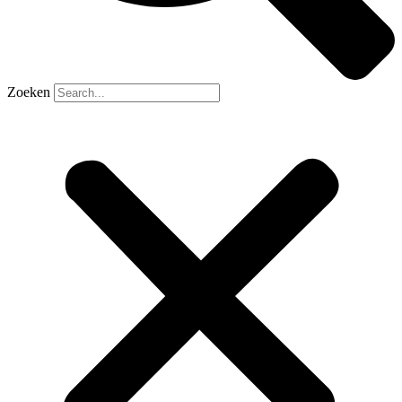
Zoeken