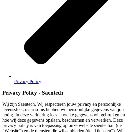
Privacy Policy
Privacy Policy - Saentech
Wij zijn Saentech. Wij respecteren jouw privacy en persoonlijke
levenssfeer, maar soms hebben we persoonlijke gegevens van jou
nodig. In deze verklaring lees je welke gegevens wij gebruiken en
hoe wij deze gegevens opslaan, beschermen en verwerken. Deze
privacy policy is van toepassing op onze website saentech.nl (de
“Website”) en de diensten die wij aanbieden (de “Diensten”). Wij