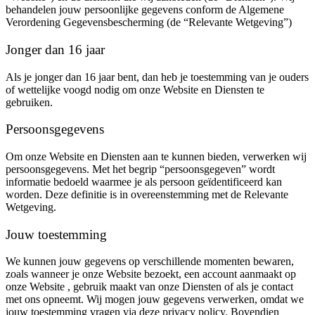
behandelen jouw persoonlijke gegevens conform de Algemene
Verordening Gegevensbescherming (de “Relevante Wetgeving”)
Jonger dan 16 jaar
Als je jonger dan 16 jaar bent, dan heb je toestemming van je ouders
of wettelijke voogd nodig om onze Website en Diensten te
gebruiken.
Persoonsgegevens
Om onze Website en Diensten aan te kunnen bieden, verwerken wij
persoonsgegevens. Met het begrip “persoonsgegeven” wordt
informatie bedoeld waarmee je als persoon geïdentificeerd kan
worden. Deze definitie is in overeenstemming met de Relevante
Wetgeving.
Jouw toestemming
We kunnen jouw gegevens op verschillende momenten bewaren,
zoals wanneer je onze Website bezoekt, een account aanmaakt op
onze Website , gebruik maakt van onze Diensten of als je contact
met ons opneemt. Wij mogen jouw gegevens verwerken, omdat we
jouw toestemming vragen via deze privacy policy. Bovendien