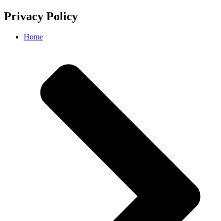
Privacy Policy
Home