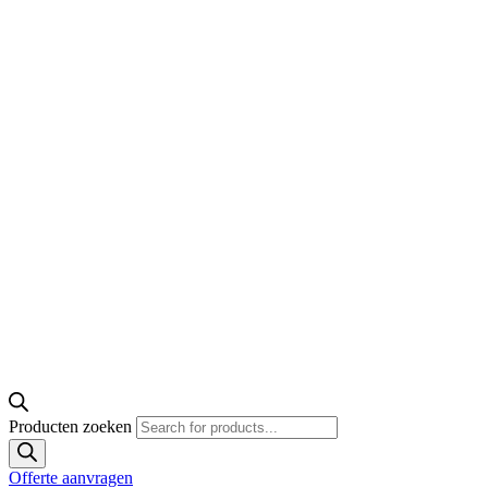
Producten zoeken
Offerte aanvragen