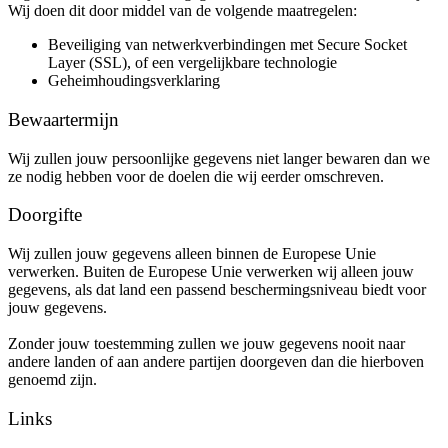
Wij doen dit door middel van de volgende maatregelen:
Beveiliging van netwerkverbindingen met Secure Socket
Layer (SSL), of een vergelijkbare technologie
Geheimhoudingsverklaring
Bewaartermijn
Wij zullen jouw persoonlijke gegevens niet langer bewaren dan we
ze nodig hebben voor de doelen die wij eerder omschreven.
Doorgifte
Wij zullen jouw gegevens alleen binnen de Europese Unie
verwerken. Buiten de Europese Unie verwerken wij alleen jouw
gegevens, als dat land een passend beschermingsniveau biedt voor
jouw gegevens.
Zonder jouw toestemming zullen we jouw gegevens nooit naar
andere landen of aan andere partijen doorgeven dan die hierboven
genoemd zijn.
Links